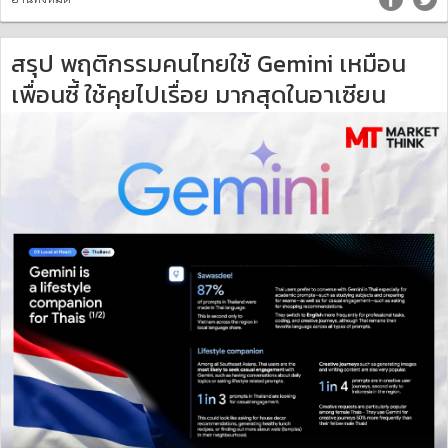
สรุป พฤติกรรมคนไทยใช้ Gemini เหมือน
เพื่อนซี้ ใช้คุยไปเรื่อย มากสุดในอาเซียน