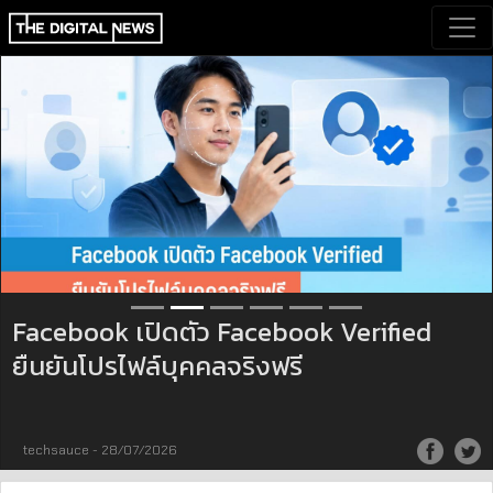
Facebook เปิดตัว Facebook Verified
ยืนยันโปรไฟล์บุคคลจริงฟรี
techsauce - 28/07/2026