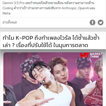
Gemini 3.5 Pro เลยกำหนดเปิดตัวหลายเดือน หลังความสามารถด้าน
Coding ต่ำกว่าเป้า ท่ามกลางการแข่งขันจาก Anthropic, OpenAI และ
Meta
อ่านทั้งหมด
ทำไม K-POP ถึงทำเพลงไวรัล ได้ซ้ำแล้วซ้ำ
เล่า ? เรื่องที่ปรับใช้ได้ ในมุมการตลาด