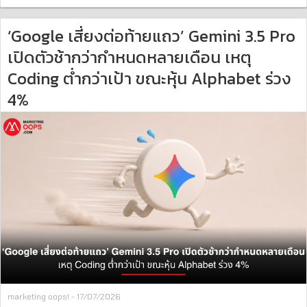
‘Google เสี่ยงต่อท้ายแถว’ Gemini 3.5 Pro
เปิดตัวช้ากว่ากำหนดหลายเดือน เหตุ
Coding ต่ำกว่าเป้า ขณะหุ้น Alphabet ร่วง
4%
marketing oops! - 17/07/2026