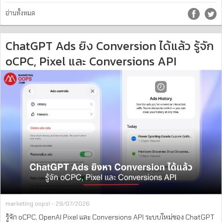
อ่านทั้งหมด
ChatGPT Ads ยิง Conversion ได้แล้ว รู้จัก
oCPC, Pixel และ Conversions API
marketing oops! - 29/07/2026
รู้จัก oCPC, OpenAI Pixel และ Conversions API ระบบใหม่ของ ChatGPT