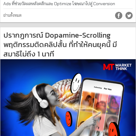
Ads ที่ช่วยวัดผลหลังคลิกและ Optimize โฆษณาไปสู่ Conversion
อ่านทั้งหมด
ปรากฏการณ์ Dopamine-Scrolling
พฤติกรรมติดคลิปสั้น ที่ทำให้คนยุคนี้ มี
สมาธิไม่ถึง 1 นาที