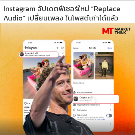
Instagram อัปเดตฟีเชอร์ใหม่ “Replace
Audio” เปลี่ยนเพลง ในโพสต์เก่าได้แล้ว