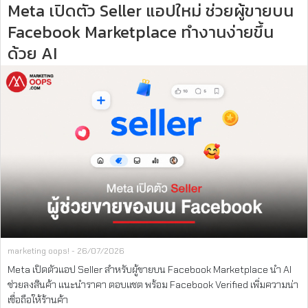
Meta เปิดตัว Seller แอปใหม่ ช่วยผู้ขายบน
Facebook Marketplace ทำงานง่ายขึ้น
ด้วย AI
marketing oops! - 26/07/2026
Meta เปิดตัวแอป Seller สำหรับผู้ขายบน Facebook Marketplace นำ AI
ช่วยลงสินค้า แนะนำราคา ตอบแชต พร้อม Facebook Verified เพิ่มความน่า
เชื่อถือให้ร้านค้า