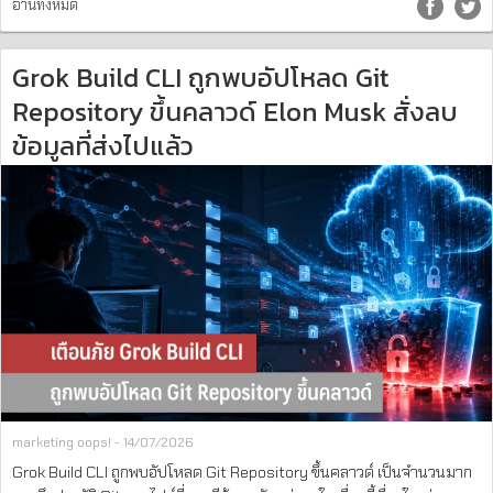
อ่านทั้งหมด
Grok Build CLI ถูกพบอัปโหลด Git
Repository ขึ้นคลาวด์ Elon Musk สั่งลบ
ข้อมูลที่ส่งไปแล้ว
marketing oops! - 14/07/2026
Grok Build CLI ถูกพบอัปโหลด Git Repository ขึ้นคลาวด์ เป็นจำนวนมาก