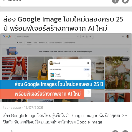
ส่อง Google Image โฉมใหม่ฉลองครบ 25
ปี พร้อมฟีเจอร์สร้างภาพจาก AI ใหม่
techsauce - 15/07/2026
ส่อง Google Image โฉมใหม่ รู้หรือไม่ว่า Google Images นั้นมีอายุครบ 25
ปีแล้ว! อัปเดตฟีเจอร์ใหม่และหน้าตาใหม่ของ Google Image