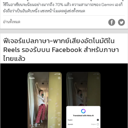
ใช้ในอาเซียนจะนิยมอย่างมากถึง 70% แล้ว ความสามารถของ Gemini เองก็
ยังถือว่าเป็นอันดับหนึ่ง แซงหน้าโมเดลคู่แข่งทั้งหมด
อ่านทั้งหมด
ฟีเจอร์แปลภาษา-พากย์เสียงอัตโนมัติใน
Reels รองรับบน Facebook สำหรับภาษา
ไทยแล้ว